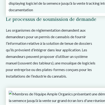
Le processus de soumission de demande
Les organismes de réglementation demandent aux
demandeurs pour un permis de cannabis de fournir
l’information relative à la solution de tenue de dossiers
qu’ils prévoient d’intégrer dans leur application. Les
demandeurs peuvent proposer d’utiliser un système
manuel (souvent des tableurs), une mosaïque de logiciels
pour entreprise ou des plates-formes conçues pour les
installations de l’industrie du cannabis.