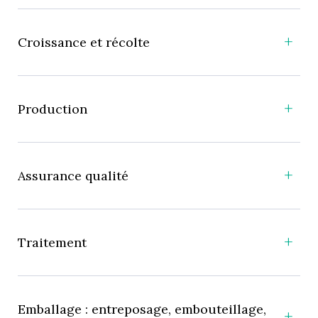
Croissance et récolte
Production
Assurance qualité
Traitement
Emballage : entreposage, embouteillage,