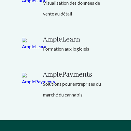
Visualisation des données de
vente au détail
AmpleLearn
Formation aux logiciels
AmplePayments
Solutions pour entreprises du
marché du cannabis