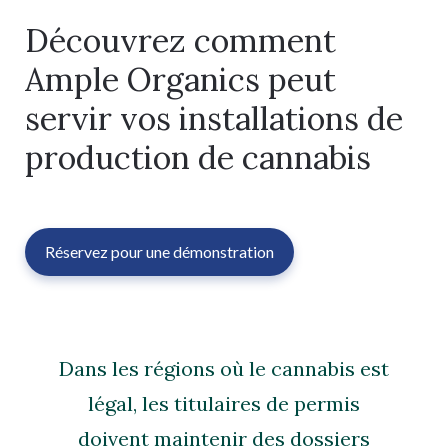
Découvrez comment
Ample Organics peut
servir vos installations de
production de cannabis
Réservez pour une démonstration
Dans les régions où le cannabis est
légal, les titulaires de permis
doivent maintenir des dossiers