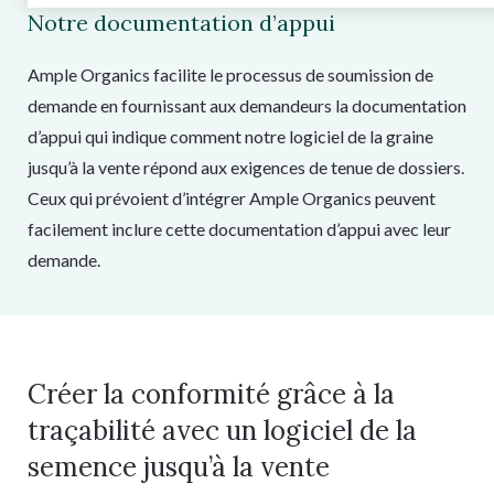
Notre documentation d’appui
Ample Organics facilite le processus de soumission de
demande en fournissant aux demandeurs la documentation
d’appui qui indique comment notre logiciel de la graine
jusqu’à la vente répond aux exigences de tenue de dossiers.
Ceux qui prévoient d’intégrer Ample Organics peuvent
facilement inclure cette documentation d’appui avec leur
demande.
Créer la conformité grâce à la
traçabilité avec un logiciel de la
semence jusqu’à la vente