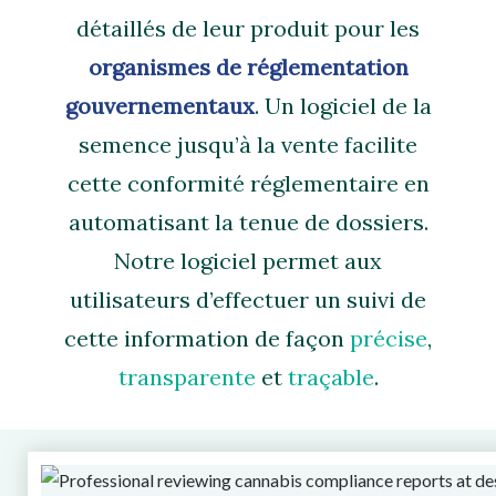
détaillés de leur produit pour les
organismes de réglementation
gouvernementaux
. Un logiciel de la
semence jusqu’à la vente facilite
cette conformité réglementaire en
automatisant la tenue de dossiers.
Notre logiciel permet aux
utilisateurs d’effectuer un suivi de
cette information de façon
précise
,
transparente
et
traçable
.