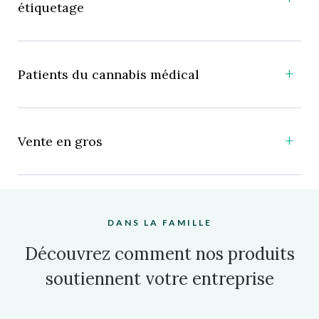
étiquetage
Patients du cannabis médical
Vente en gros
DANS LA FAMILLE
Découvrez comment nos produits
soutiennent votre entreprise